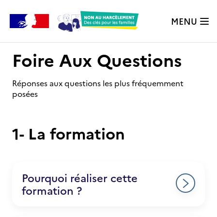
MENU
Foire Aux Questions
Réponses aux questions les plus fréquemment
posées
1- La formation
Pourquoi réaliser cette
formation ?