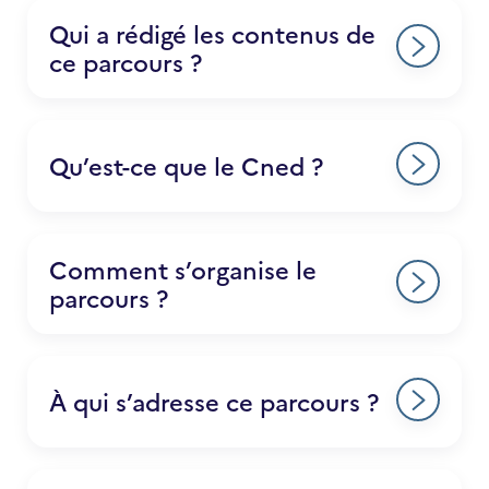
Qui a rédigé les contenus de
ce parcours ?
Qu’est-ce que le Cned ?
Comment s’organise le
parcours ?
À qui s’adresse ce parcours ?