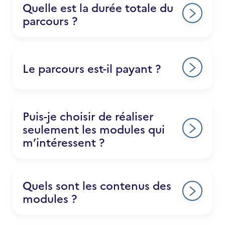
Quelle est la durée totale du
parcours ?
Le parcours est-il payant ?
Puis-je choisir de réaliser
seulement les modules qui
m’intéressent ?
Quels sont les contenus des
modules ?