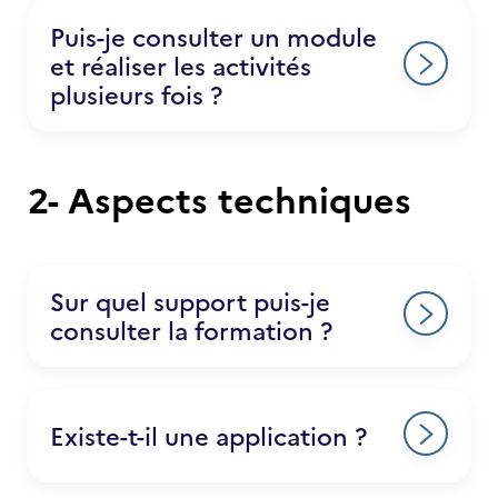
Puis-je consulter un module
et réaliser les activités
plusieurs fois ?
2- Aspects techniques
Sur quel support puis-je
consulter la formation ?
Existe-t-il une application ?