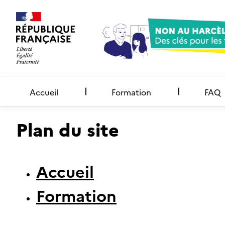
Accueil
Formation
FAQ
Plan du site
Accueil
Formation