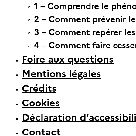
1 – Comprendre le phén
2 – Comment prévenir le 
3 – Comment repérer les 
4 – Comment faire cesser
Foire aux questions
Mentions légales
Crédits
Cookies
Déclaration d’accessibil
Contact