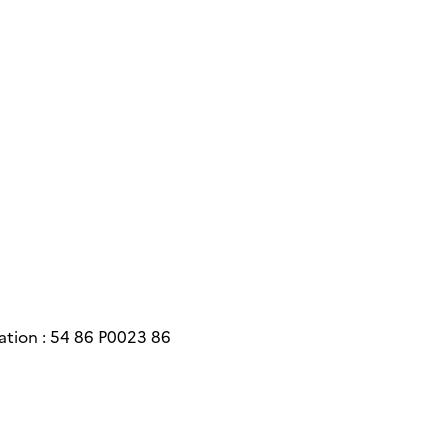
ation : 54 86 P0023 86