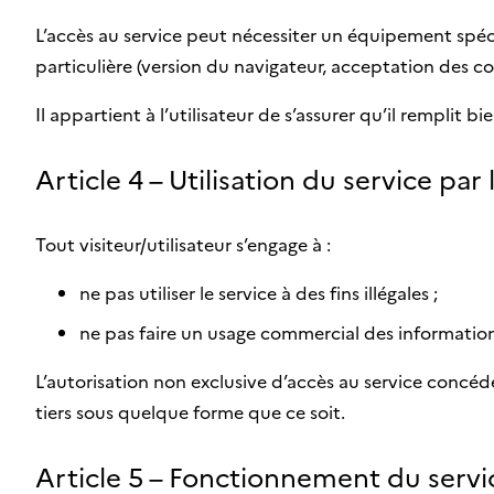
L’accès au service peut nécessiter un équipement spéci
particulière (version du navigateur, acceptation des coo
Il appartient à l’utilisateur de s’assurer qu’il remplit b
Article 4 – Utilisation du service par 
Tout visiteur/utilisateur s’engage à :
ne pas utiliser le service à des fins illégales ;
ne pas faire un usage commercial des information
L’autorisation non exclusive d’accès au service concéd
tiers sous quelque forme que ce soit.
Article 5 – Fonctionnement du servic