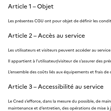
Article 1 – Objet
Les présentes CGU ont pour objet de définir les condition
Article 2 – Accès au service
Les utilisateurs et visiteurs peuvent accéder au servic
Il appartient à l’utilisateur/visiteur de s’assurer des 
L’ensemble des coûts liés aux équipements et frais de c
Article 3 – Accessibilité au service
Le Cned s’efforce, dans la mesure du possible, de main
maintenance et d’entretien, des opérations de mise à j