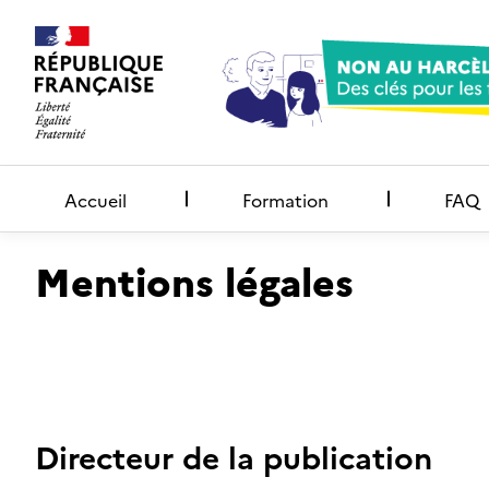
Accueil
Formation
FAQ
Mentions légales
Directeur de la publication