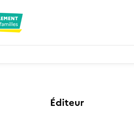
Éditeur