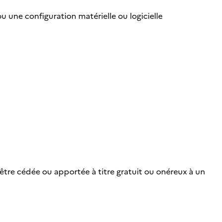
u une configuration matérielle ou logicielle
 être cédée ou apportée à titre gratuit ou onéreux à un