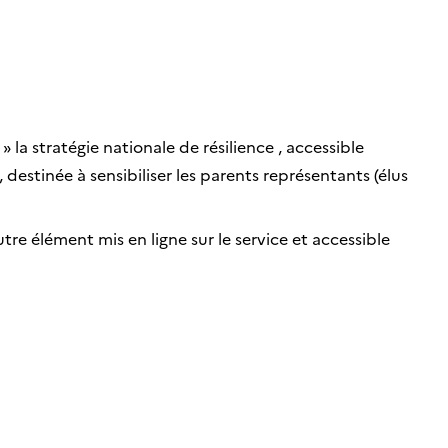
 la stratégie nationale de résilience , accessible
 destinée à sensibiliser les parents représentants (élus
re élément mis en ligne sur le service et accessible