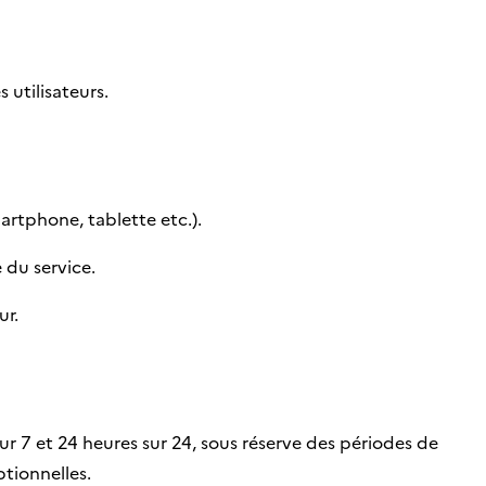
 utilisateurs.
artphone, tablette etc.).
e du service.
ur.
ur 7 et 24 heures sur 24, sous réserve des périodes de
ptionnelles.