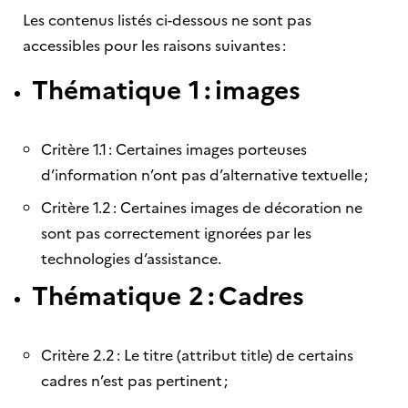
Les contenus listés ci-dessous ne sont pas
accessibles pour les raisons suivantes :
Thématique 1 : images
Critère 1.1 : Certaines images porteuses
d’information n’ont pas d’alternative textuelle ;
Critère 1.2 : Certaines images de décoration ne
sont pas correctement ignorées par les
technologies d’assistance.
Thématique 2 : Cadres
Critère 2.2 : Le titre (attribut title) de certains
cadres n’est pas pertinent ;