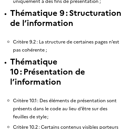
uniquement à des fins de présentation ;
Thématique 9 : Structuration
de l’information
Critère 9.2 : La structure de certaines pages n’est
pas cohérente ;
Thématique
10 : Présentation de
l’information
Critère 10.1 : Des éléments de présentation sont
présents dans le code au lieu d’être sur des
feuilles de style ;
Critère 10.2 : Certains contenus visibles porteurs