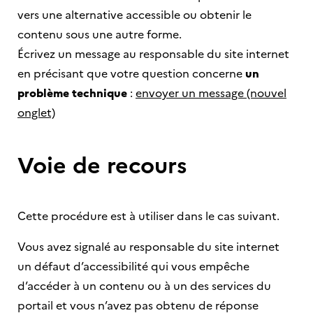
vers une alternative accessible ou obtenir le
contenu sous une autre forme.
Écrivez un message au responsable du site internet
en précisant que votre question concerne
un
problème technique
:
envoyer un message (nouvel
onglet)
Voie de recours
Cette procédure est à utiliser dans le cas suivant.
Vous avez signalé au responsable du site internet
un défaut d’accessibilité qui vous empêche
d’accéder à un contenu ou à un des services du
portail et vous n’avez pas obtenu de réponse