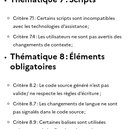
Critère 7.1 : Certains scripts sont incompatibles
avec les technologies d’assistance ;
Critère 7.4 : Les utilisateurs ne sont pas avertis des
changements de contexte ;
Thématique 8 : Éléments
obligatoires
Critère 8.2 : Le code source généré n’est pas
valide / ne respecte les règles d’écriture ;
Critère 8.7 : Les changements de langue ne sont
pas signalés dans le code source ;
Critère 8.9 : Certaines balises sont utilisées