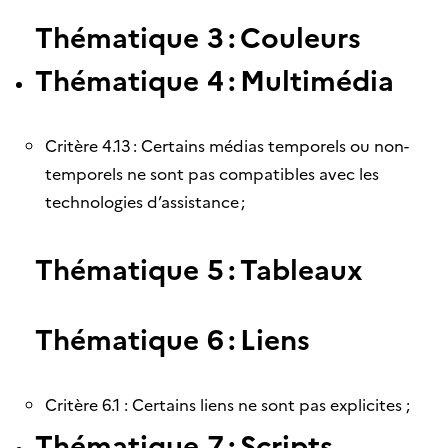
Thématique 3 : Couleurs
Thématique 4 : Multimédia
Critère 4.13 : Certains médias temporels ou non-
temporels ne sont pas compatibles avec les
technologies d’assistance ;
Thématique 5 : Tableaux
Thématique 6 : Liens
Critère 6.1 : Certains liens ne sont pas explicites ;
Thématique 7 : Scripts