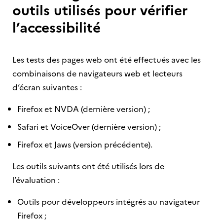
outils utilisés pour vérifier
l’accessibilité
Les tests des pages web ont été effectués avec les
combinaisons de navigateurs web et lecteurs
d’écran suivantes :
Firefox et NVDA (dernière version) ;
Safari et VoiceOver (dernière version) ;
Firefox et Jaws (version précédente).
Les outils suivants ont été utilisés lors de
l’évaluation :
Outils pour développeurs intégrés au navigateur
Firefox ;