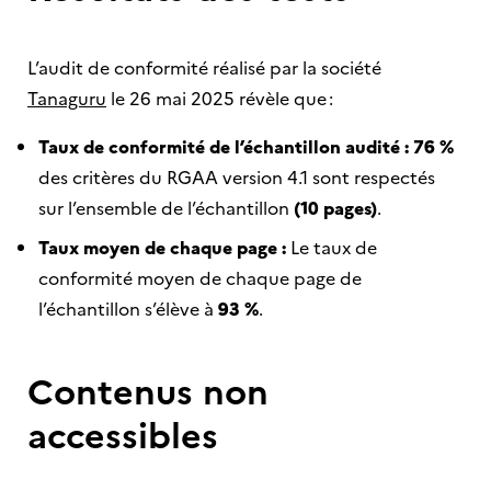
L’audit de conformité réalisé par la société
Tanaguru
le 26 mai 2025 révèle que :
Taux de conformité de l’échantillon audité : 76 %
des critères du RGAA version 4.1 sont respectés
sur l’ensemble de l’échantillon
(10 pages)
.
Taux moyen de chaque page :
Le taux de
conformité moyen de chaque page de
l’échantillon s’élève à
93 %
.
Contenus non
accessibles