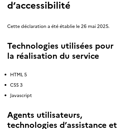
d’accessibilité
Cette déclaration a été établie le 26 mai 2025.
Technologies utilisées pour
la réalisation du service
HTML 5
CSS 3
Javascript
Agents utilisateurs,
technologies d’assistance et