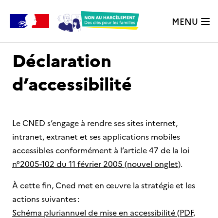
MENU
Déclaration
d’accessibilité
Le CNED s’engage à rendre ses sites internet,
intranet, extranet et ses applications mobiles
accessibles conformément à
l’article 47 de la loi
n°2005-102 du 11 février 2005 (nouvel onglet)
.
À cette fin, Cned met en œuvre la stratégie et les
actions suivantes :
Schéma pluriannuel de mise en accessibilité (PDF,