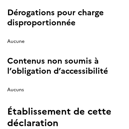
Dérogations pour charge
disproportionnée
Aucune
Contenus non soumis à
l’obligation d’accessibilité
Aucuns
Établissement de cette
déclaration