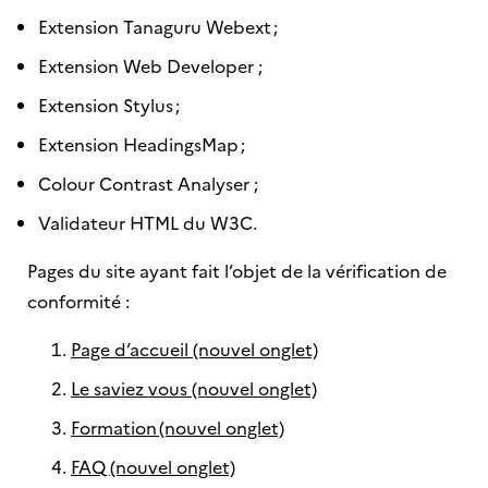
Extension Tanaguru Webext ;
Extension Web Developer ;
Extension Stylus ;
Extension HeadingsMap ;
Colour Contrast Analyser ;
Validateur HTML du W3C.
Pages du site ayant fait l’objet de la vérification de
conformité :
Page d’accueil (nouvel onglet)
Le saviez vous (nouvel onglet)
Formation (nouvel onglet)
FAQ (nouvel onglet)