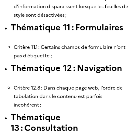
d’information disparaissent lorsque les feuilles de
style sont désactivées ;
Thématique 11 : Formulaires
Critère 11.1 : Certains champs de formulaire n’ont
pas d’étiquette ;
Thématique 12 : Navigation
Critère 12.8 : Dans chaque page web, l’ordre de
tabulation dans le contenu est parfois
incohérent ;
Thématique
13 : Consultation