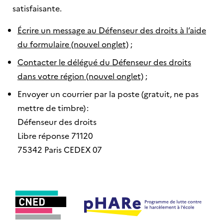
satisfaisante.
Écrire un message au Défenseur des droits à l’aide
du formulaire (nouvel onglet)
;
Contacter le délégué du Défenseur des droits
dans votre région (nouvel onglet)
;
Envoyer un courrier par la poste (gratuit, ne pas
mettre de timbre) :
Défenseur des droits
Libre réponse 71120
75342 Paris CEDEX 07