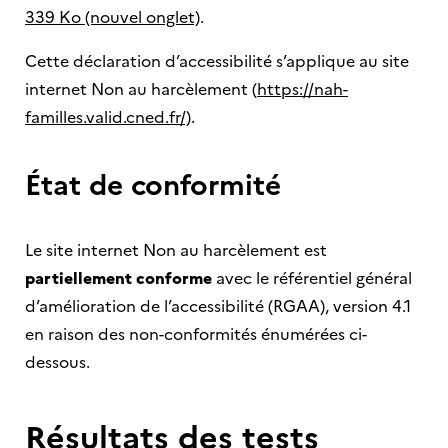
339 Ko (nouvel onglet)
.
Cette déclaration d’accessibilité s’applique au site
internet Non au harcèlement (
https://nah-
familles.valid.cned.fr/)
.
État de conformité
Le site internet Non au harcèlement est
partiellement conforme
avec le référentiel général
d’amélioration de l’accessibilité (RGAA), version 4.1
en raison des non-conformités énumérées ci-
dessous.
Résultats des tests