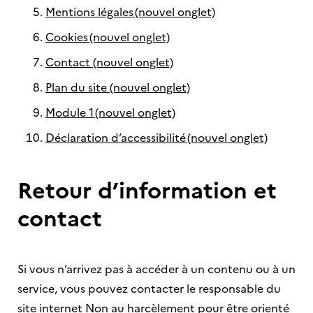
Mentions légales (nouvel onglet)
Cookies (nouvel onglet)
Contact (nouvel onglet)
Plan du site (nouvel onglet)
Module 1 (nouvel onglet)
Déclaration d’accessibilité (nouvel onglet)
Retour d’information et
contact
Si vous n’arrivez pas à accéder à un contenu ou à un
service, vous pouvez contacter le responsable du
site internet Non au harcèlement pour être orienté