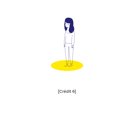
[Crédit 6]