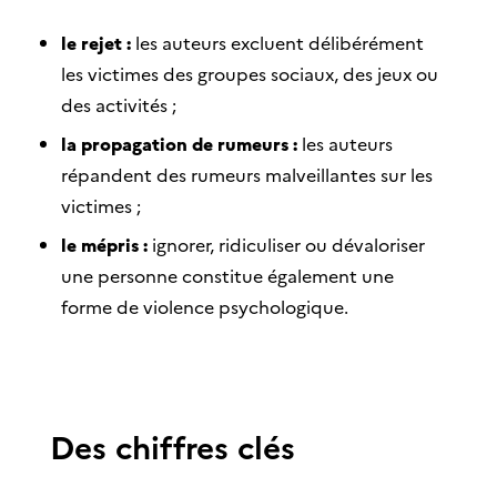
le rejet :
les auteurs excluent délibérément
les victimes des groupes sociaux, des jeux ou
des activités ;
la propagation de rumeurs :
les auteurs
répandent des rumeurs malveillantes sur les
victimes ;
le mépris :
ignorer, ridiculiser ou dévaloriser
une personne constitue également une
forme de violence psychologique.
Des chiffres clés