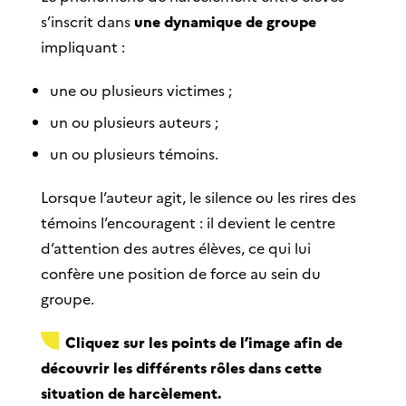
s’inscrit dans
une dynamique de groupe
impliquant :
une ou plusieurs victimes ;
un ou plusieurs auteurs ;
un ou plusieurs témoins.
Lorsque l’auteur agit, le silence ou les rires des
témoins l’encouragent : il devient le centre
d’attention des autres élèves, ce qui lui
confère une position de force au sein du
groupe.
Cliquez sur les points de l’image afin de
découvrir les différents rôles dans cette
situation de harcèlement.