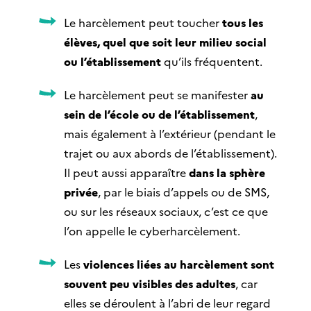
Le harcèlement peut toucher
tous les
élèves, quel que soit leur milieu social
ou l’établissement
qu’ils fréquentent.
Le harcèlement peut se manifester
au
sein de l’école ou de l’établissement
,
mais également à l’extérieur (pendant le
trajet ou aux abords de l’établissement).
Il peut aussi apparaître
dans la sphère
privée
, par le biais d’appels ou de SMS,
ou sur les réseaux sociaux, c’est ce que
l’on appelle le cyberharcèlement.
Les
violences liées au harcèlement sont
souvent peu visibles des adultes
, car
elles se déroulent à l’abri de leur regard