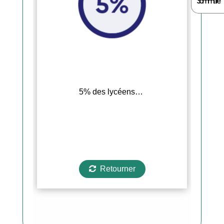
Sommaire