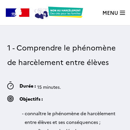
MENU
1 - Comprendre le phénomène
de harcèlement entre élèves
Durée :
15 minutes.
Objectifs :
connaître le phénomène de harcèlement
entre élèves et ses conséquences ;