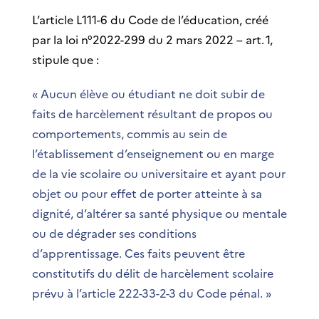
L’article L111-6 du Code de l’éducation, créé
par la loi n°2022-299 du 2 mars 2022 – art. 1,
stipule que :
« Aucun élève ou étudiant ne doit subir de
faits de harcèlement résultant de propos ou
comportements, commis au sein de
l’établissement d’enseignement ou en marge
de la vie scolaire ou universitaire et ayant pour
objet ou pour effet de porter atteinte à sa
dignité, d’altérer sa santé physique ou mentale
ou de dégrader ses conditions
d’apprentissage. Ces faits peuvent être
constitutifs du délit de harcèlement scolaire
prévu à l’article 222-33-2-3 du Code pénal. »