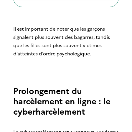
Il est important de noter que les garçons
signalent plus souvent des bagarres, tandis
que les filles sont plus souvent victimes
d’atteintes d’ordre psychologique.
Prolongement du
harcèlement en ligne : le
cyberharcèlement
Le cyberharcèlement est avant tout une forme