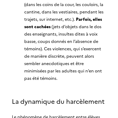
(dans les coins de la cour, les couloirs, la
cantine, dans les vestiaires, pendant les
trajets, sur internet, etc.).
Parfois, elles
sont cachées
(jets d’objets dans le dos
des enseignants, insultes dites à voix
basse, coups donnés en l’absence de
témoins). Ces violences, qui s’exercent
de manière discrète, peuvent alors
sembler anecdotiques et être
minimisées par les adultes qui n’en ont
pas été témoins.
La dynamique du harcèlement
Le phénomène de harcèlement entre élèves