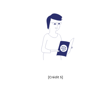
[Crédit 5]