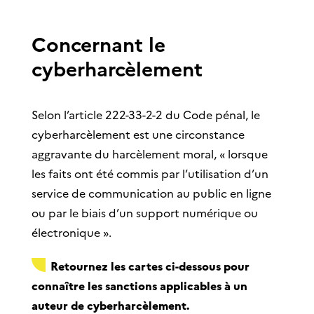
Concernant le
cyberharcèlement
Selon l’article 222-33-2-2 du Code pénal, le
cyberharcèlement est une circonstance
aggravante du harcèlement moral, « lorsque
les faits ont été commis par l’utilisation d’un
service de communication au public en ligne
ou par le biais d’un support numérique ou
électronique ».
Retournez les cartes ci-dessous pour
connaître les sanctions applicables à un
auteur de cyberharcèlement.