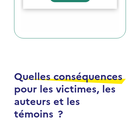
Quelles conséquences
pour les victimes, les
auteurs et les
témoins ?