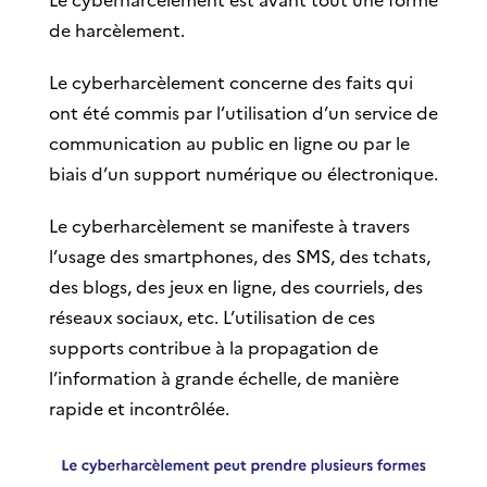
de harcèlement.
Le cyberharcèlement concerne des faits qui
ont été commis par l’utilisation d’un service de
communication au public en ligne ou par le
biais d’un support numérique ou électronique.
Le cyberharcèlement se manifeste à travers
l’usage des smartphones, des SMS, des tchats,
des blogs, des jeux en ligne, des courriels, des
réseaux sociaux, etc. L’utilisation de ces
supports contribue à la propagation de
l’information à grande échelle, de manière
rapide et incontrôlée.