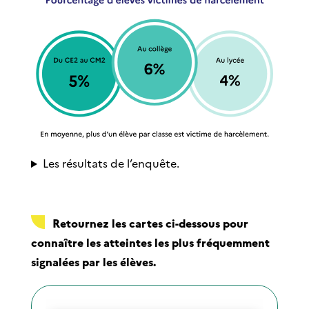
Les résultats de l’enquête.
Retournez les cartes ci-dessous pour
connaître les atteintes les plus fréquemment
signalées par les élèves.