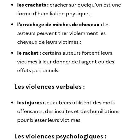
les crachats :
cracher sur quelqu’un est une
forme d’humiliation physique ;
l’arrachage de mèches de cheveux :
les
auteurs peuvent tirer violemment les
cheveux de leurs victimes ;
le racket :
certains auteurs forcent leurs
victimes à leur donner de l’argent ou des
effets personnels.
Les violences verbales :
les injures :
les auteurs utilisent des mots
offensants, des insultes et des humiliations
pour blesser leurs victimes.
Les violences psychologiques :