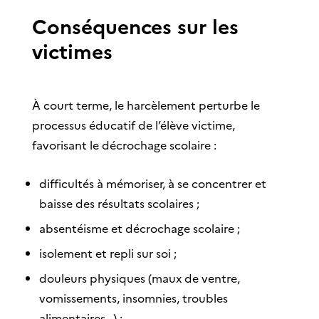
Conséquences sur les
victimes
À court terme, le harcèlement perturbe le
processus éducatif de l’élève victime,
favorisant le décrochage scolaire :
difficultés à mémoriser, à se concentrer et
baisse des résultats scolaires ;
absentéisme et décrochage scolaire ;
isolement et repli sur soi ;
douleurs physiques (maux de ventre,
vomissements, insomnies, troubles
alimentaires…) ;