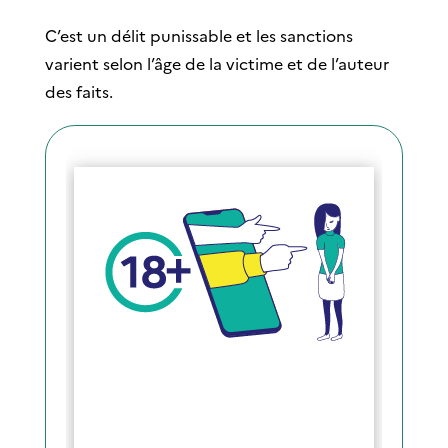
C’est un délit punissable et les sanctions
varient selon l’âge de la victime et de l’auteur
des faits.