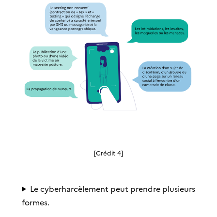
[Crédit 4]
Le cyberharcèlement peut prendre plusieurs
formes.