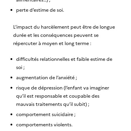
perte d’estime de soi.
L’impact du harcèlement peut être de longue
durée et les conséquences peuvent se
répercuter à moyen et long terme :
difficultés relationnelles et faible estime de
soi ;
augmentation de l’anxiété ;
risque de dépression (l’enfant va imaginer
qu’il est responsable et coupable des
mauvais traitements qu’il subit) ;
comportement suicidaire ;
comportements violents.