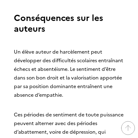
Conséquences sur les
auteurs
Un élève auteur de harcèlement peut
développer des difficultés scolaires entraînant
échecs et absentéisme. Le sentiment d’être
dans son bon droit et la valorisation apportée
par sa position dominante entraînent une
absence d’empathie.
Ces périodes de sentiment de toute puissance
peuvent alterner avec des périodes
d’abattement, voire de dépression, qui