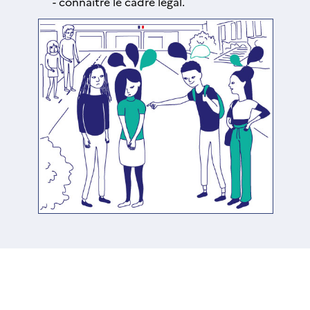
connaître le cadre légal.