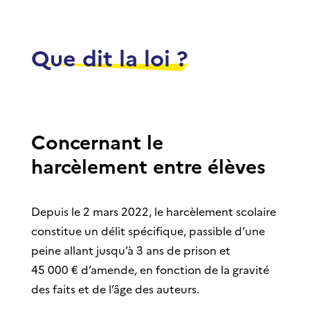
Que dit la loi ?
Concernant le
harcèlement entre élèves
Depuis le 2 mars 2022, le harcèlement scolaire
constitue un délit spécifique, passible d’une
peine allant jusqu’à 3 ans de prison et
45 000 € d’amende, en fonction de la gravité
des faits et de l’âge des auteurs.