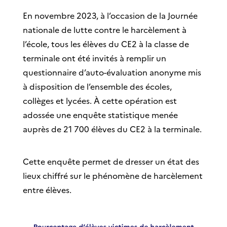
En novembre 2023, à l’occasion de la Journée
nationale de lutte contre le harcèlement à
l’école, tous les élèves du CE2 à la classe de
terminale ont été invités à remplir un
questionnaire d’auto-évaluation anonyme mis
à disposition de l’ensemble des écoles,
collèges et lycées. À cette opération est
adossée une enquête statistique menée
auprès de 21 700 élèves du CE2 à la terminale.
Cette enquête permet de dresser un état des
lieux chiffré sur le phénomène de harcèlement
entre élèves.